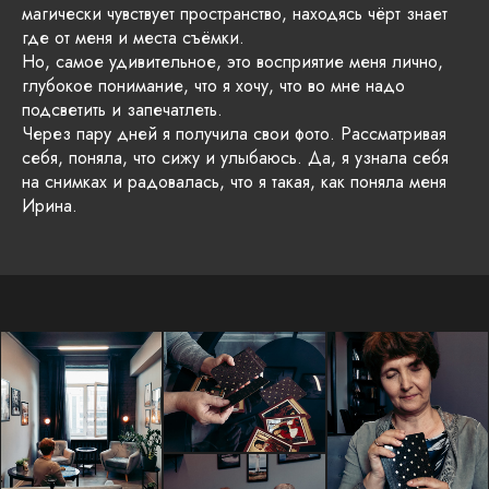
магически чувствует пространство, находясь чёрт знает
где от меня и места съёмки.
Но, самое удивительное, это восприятие меня лично,
глубокое понимание, что я хочу, что во мне надо
подсветить и запечатлеть.
Через пару дней я получила свои фото. Рассматривая
себя, поняла, что сижу и улыбаюсь. Да, я узнала себя
на снимках и радовалась, что я такая, как поняла меня
Ирина.