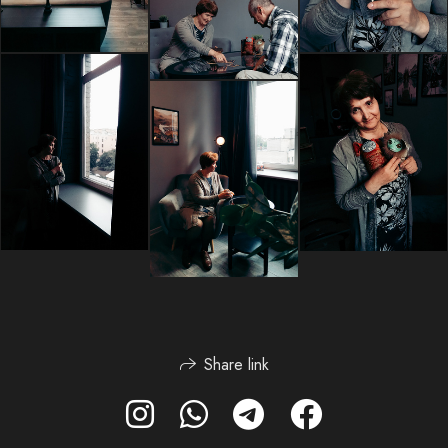
Share link